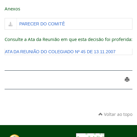
Anexos
PARECER DO COMITÊ
Consulte a Ata da Reunião em que esta decisão foi proferida:
ATA DA REUNIÃO DO COLEGIADO Nº 45 DE 13.11.2007
Voltar ao topo