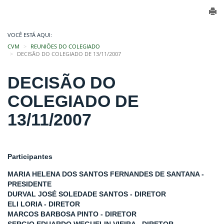
VOCÊ ESTÁ AQUI:
CVM
REUNIÕES DO COLEGIADO
DECISÃO DO COLEGIADO DE 13/11/2007
DECISÃO DO
COLEGIADO DE
13/11/2007
Participantes
MARIA HELENA DOS SANTOS FERNANDES DE SANTANA -
PRESIDENTE
DURVAL JOSÉ SOLEDADE SANTOS - DIRETOR
ELI LORIA - DIRETOR
MARCOS BARBOSA PINTO - DIRETOR