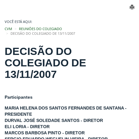
VOCÊ ESTÁ AQUI:
CVM
REUNIÕES DO COLEGIADO
DECISÃO DO COLEGIADO DE 13/11/2007
DECISÃO DO
COLEGIADO DE
13/11/2007
Participantes
MARIA HELENA DOS SANTOS FERNANDES DE SANTANA -
PRESIDENTE
DURVAL JOSÉ SOLEDADE SANTOS - DIRETOR
ELI LORIA - DIRETOR
MARCOS BARBOSA PINTO - DIRETOR