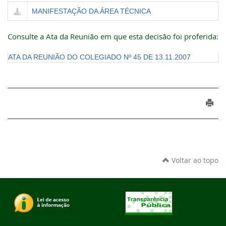
MANIFESTAÇÃO DA ÁREA TÉCNICA
Consulte a Ata da Reunião em que esta decisão foi proferida:
ATA DA REUNIÃO DO COLEGIADO Nº 45 DE 13.11.2007
Voltar ao topo