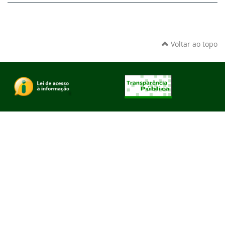
Voltar ao topo