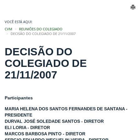
VOCÊ ESTÁ AQUI:
CVM
REUNIÕES DO COLEGIADO
DECISÃO DO COLEGIADO DE 21/11/2007
DECISÃO DO
COLEGIADO DE
21/11/2007
Participantes
MARIA HELENA DOS SANTOS FERNANDES DE SANTANA -
PRESIDENTE
DURVAL JOSÉ SOLEDADE SANTOS - DIRETOR
ELI LORIA - DIRETOR
MARCOS BARBOSA PINTO - DIRETOR