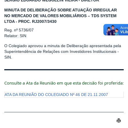
SERGIO EDUARDO WEGUELIN VIEIRA - DIRETOR
MINUTA DE DELIBERAÇÃO SOBRE ATUAÇÃO IRREGULAR
NO MERCADO DE VALORES MOBILIÁRIOS – TDS SYSTEM
LTDA - PROC. RJ2007/3430
Reg. nº 5736/07
Relator: SIN
O Colegiado aprovou a minuta de Deliberação apresentada pela
Superintendência de Relações com Investidores Institucionais -
SIN.
Consulte a Ata da Reunião em que esta decisão foi proferida:
ATA DA REUNIÃO DO COLEGIADO Nº 46 DE 21.11.2007