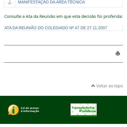
MANIFESTAÇÃO DA ÁREA TÉCNICA
Consulte a Ata da Reunião em que esta decisão foi proferida:
ATA DA REUNIÃO DO COLEGIADO Nº 47 DE 27.11.2007
Voltar ao topo