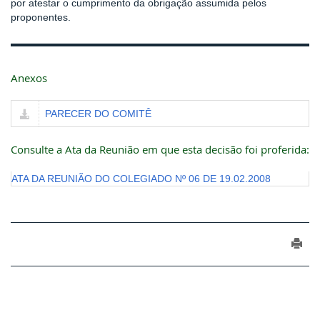
por atestar o cumprimento da obrigação assumida pelos
proponentes.
Anexos
PARECER DO COMITÊ
Consulte a Ata da Reunião em que esta decisão foi proferida:
ATA DA REUNIÃO DO COLEGIADO Nº 06 DE 19.02.2008