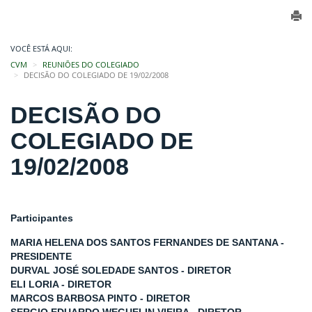
VOCÊ ESTÁ AQUI:
CVM
REUNIÕES DO COLEGIADO
DECISÃO DO COLEGIADO DE 19/02/2008
DECISÃO DO
COLEGIADO DE
19/02/2008
Participantes
MARIA HELENA DOS SANTOS FERNANDES DE SANTANA -
PRESIDENTE
DURVAL JOSÉ SOLEDADE SANTOS - DIRETOR
ELI LORIA - DIRETOR
MARCOS BARBOSA PINTO - DIRETOR