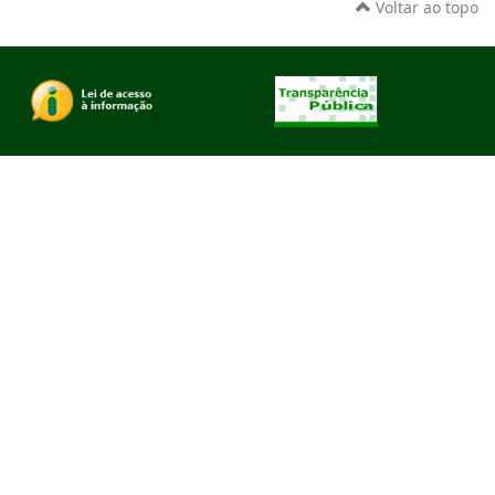
Voltar ao topo