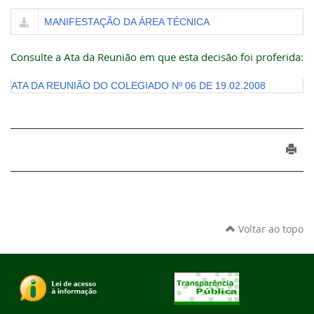
MANIFESTAÇÃO DA ÁREA TÉCNICA
Consulte a Ata da Reunião em que esta decisão foi proferida:
ATA DA REUNIÃO DO COLEGIADO Nº 06 DE 19.02.2008
Voltar ao topo