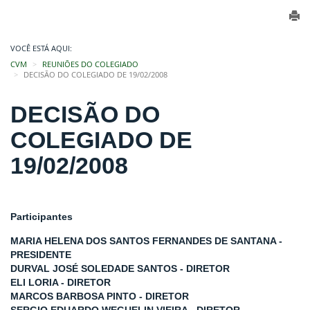
VOCÊ ESTÁ AQUI:
CVM
REUNIÕES DO COLEGIADO
DECISÃO DO COLEGIADO DE 19/02/2008
DECISÃO DO
COLEGIADO DE
19/02/2008
Participantes
MARIA HELENA DOS SANTOS FERNANDES DE SANTANA -
PRESIDENTE
DURVAL JOSÉ SOLEDADE SANTOS - DIRETOR
ELI LORIA - DIRETOR
MARCOS BARBOSA PINTO - DIRETOR