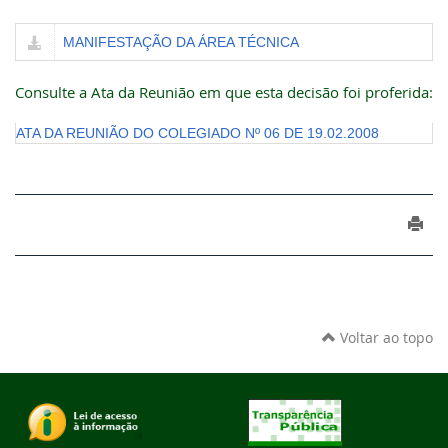
MANIFESTAÇÃO DA ÁREA TÉCNICA
Consulte a Ata da Reunião em que esta decisão foi proferida:
ATA DA REUNIÃO DO COLEGIADO Nº 06 DE 19.02.2008
Voltar ao topo