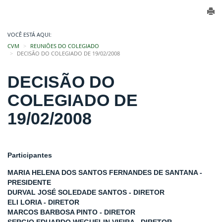
VOCÊ ESTÁ AQUI:
CVM
REUNIÕES DO COLEGIADO
DECISÃO DO COLEGIADO DE 19/02/2008
DECISÃO DO
COLEGIADO DE
19/02/2008
Participantes
MARIA HELENA DOS SANTOS FERNANDES DE SANTANA -
PRESIDENTE
DURVAL JOSÉ SOLEDADE SANTOS - DIRETOR
ELI LORIA - DIRETOR
MARCOS BARBOSA PINTO - DIRETOR