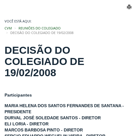
VOCÊ ESTÁ AQUI:
CVM
REUNIÕES DO COLEGIADO
DECISÃO DO COLEGIADO DE 19/02/2008
DECISÃO DO
COLEGIADO DE
19/02/2008
Participantes
MARIA HELENA DOS SANTOS FERNANDES DE SANTANA -
PRESIDENTE
DURVAL JOSÉ SOLEDADE SANTOS - DIRETOR
ELI LORIA - DIRETOR
MARCOS BARBOSA PINTO - DIRETOR