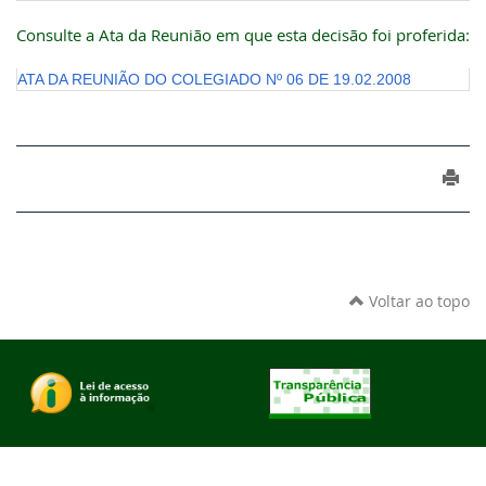
Consulte a Ata da Reunião em que esta decisão foi proferida:
ATA DA REUNIÃO DO COLEGIADO Nº 06 DE 19.02.2008
Voltar ao topo