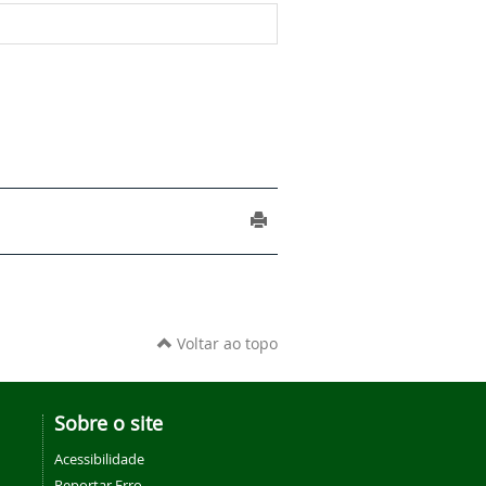
Voltar ao topo
Sobre o site
Acessibilidade
Reportar Erro