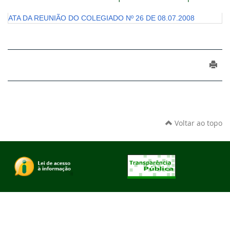
ATA DA REUNIÃO DO COLEGIADO Nº 26 DE 08.07.2008
Voltar ao topo