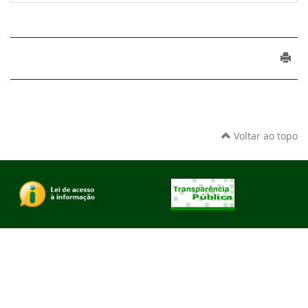
Voltar ao topo