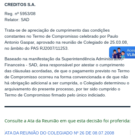
CREDITOS S.A.
Reg. nº 5953/08
Relator: SAD
Trata-se de apreciação de cumprimento das condições
constantes no Termo de Compromisso celebrado por Paulo
Antonio Gaspar, aprovado na reunião de Colegiado de 25.03.08,
no âmbito do PAS RJ2007/11253.
Baseado na manifestação da Superintendência Administrativo-
Financeira - SAD, área responsável por atestar o cumprimento
das cláusulas acordadas, de que o pagamento previsto no Termo
de Compromisso ocorreu na forma convencionada e de que não
há obrigação adicional a ser cumprida, o Colegiado determinou o
arquivamento do presente processo, por ter sido cumprido o
Termo de Compromisso firmado pelo único indiciado.
Consulte a Ata da Reunião em que esta decisão foi proferida:
ATA DA REUNIÃO DO COLEGIADO Nº 26 DE 08.07.2008