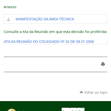
Anexos
MANIFESTAÇÃO DA ÁREA TÉCNICA
Consulte a Ata da Reunião em que esta decisão foi proferida:
ATA DA REUNIÃO DO COLEGIADO Nº 26 DE 08.07.2008
Voltar ao topo