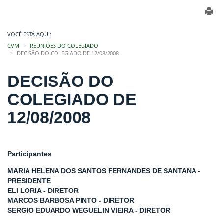
VOCÊ ESTÁ AQUI:
CVM
REUNIÕES DO COLEGIADO
DECISÃO DO COLEGIADO DE 12/08/2008
DECISÃO DO
COLEGIADO DE
12/08/2008
Participantes
MARIA HELENA DOS SANTOS FERNANDES DE SANTANA -
PRESIDENTE
ELI LORIA - DIRETOR
MARCOS BARBOSA PINTO - DIRETOR
SERGIO EDUARDO WEGUELIN VIEIRA - DIRETOR