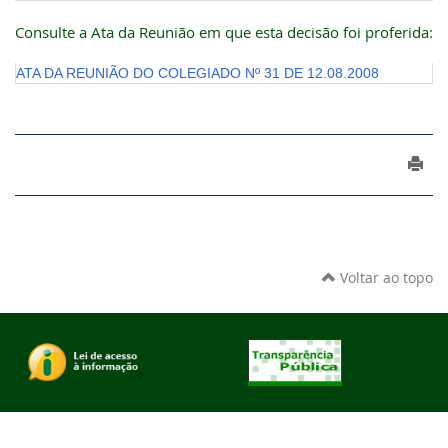
Consulte a Ata da Reunião em que esta decisão foi proferida:
ATA DA REUNIÃO DO COLEGIADO Nº 31 DE 12.08.2008
Voltar ao topo