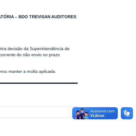
TÓRIA – BDO TREVISAN AUDITORES
ntra decisão da Superintendência de
corrente do não envio no prazo
rou manter a multa aplicada.