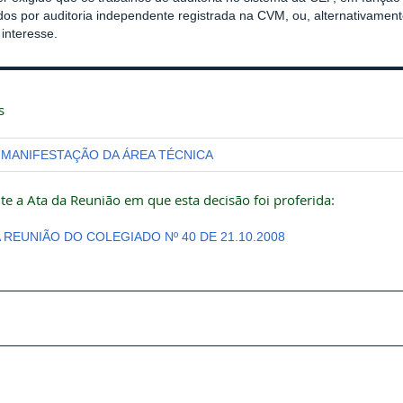
ados por auditoria independente registrada na CVM, ou, alternativamen
interesse.
s
MANIFESTAÇÃO DA ÁREA TÉCNICA
te a Ata da Reunião em que esta decisão foi proferida:
A REUNIÃO DO COLEGIADO Nº 40 DE 21.10.2008