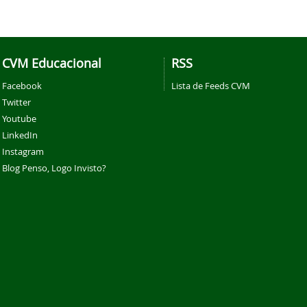
CVM Educacional
RSS
Facebook
Lista de Feeds CVM
Twitter
Youtube
LinkedIn
Instagram
Blog Penso, Logo Invisto?