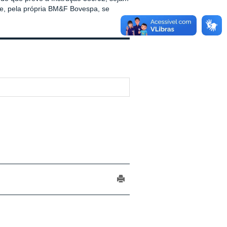
te, pela própria BM&F Bovespa, se