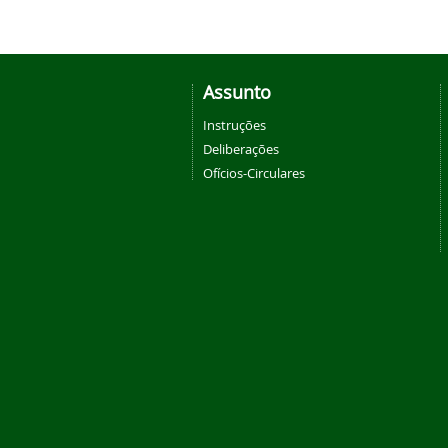
Assunto
Instruções
Deliberações
Ofícios-Circulares