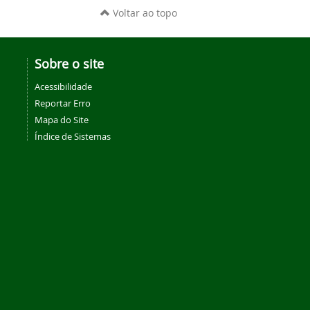
Voltar ao topo
Sobre o site
Acessibilidade
Reportar Erro
Mapa do Site
Índice de Sistemas