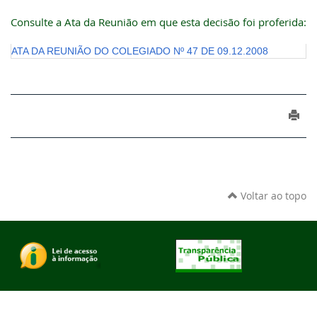
Consulte a Ata da Reunião em que esta decisão foi proferida:
ATA DA REUNIÃO DO COLEGIADO Nº 47 DE 09.12.2008
Voltar ao topo