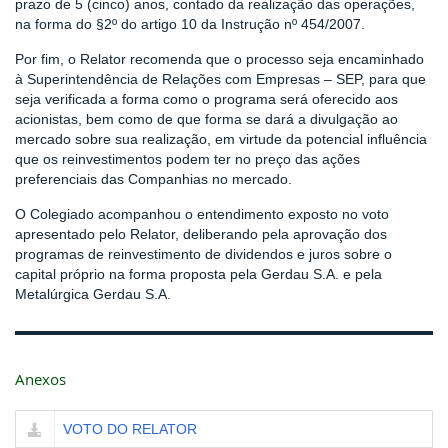
prazo de 5 (cinco) anos, contado da realização das operações,
na forma do §2º do artigo 10 da Instrução nº 454/2007.
Por fim, o Relator recomenda que o processo seja encaminhado
à Superintendência de Relações com Empresas – SEP, para que
seja verificada a forma como o programa será oferecido aos
acionistas, bem como de que forma se dará a divulgação ao
mercado sobre sua realização, em virtude da potencial influência
que os reinvestimentos podem ter no preço das ações
preferenciais das Companhias no mercado.
O Colegiado acompanhou o entendimento exposto no voto
apresentado pelo Relator, deliberando pela aprovação dos
programas de reinvestimento de dividendos e juros sobre o
capital próprio na forma proposta pela Gerdau S.A. e pela
Metalúrgica Gerdau S.A.
Anexos
VOTO DO RELATOR