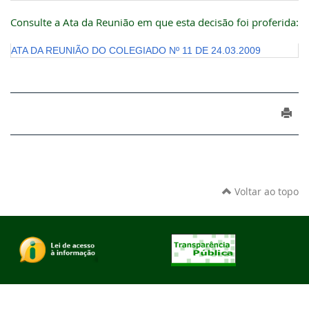
Consulte a Ata da Reunião em que esta decisão foi proferida:
ATA DA REUNIÃO DO COLEGIADO Nº 11 DE 24.03.2009
Voltar ao topo