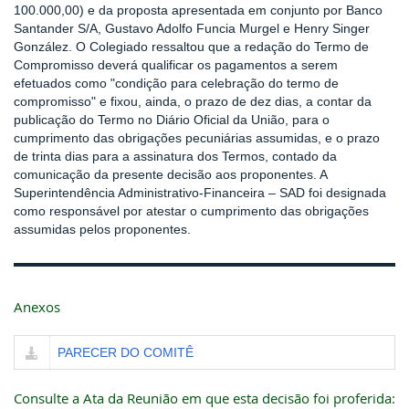
100.000,00) e da proposta apresentada em conjunto por Banco
Santander S/A, Gustavo Adolfo Funcia Murgel e Henry Singer
González. O Colegiado ressaltou que a redação do Termo de
Compromisso deverá qualificar os pagamentos a serem
efetuados como "condição para celebração do termo de
compromisso" e fixou, ainda, o prazo de dez dias, a contar da
publicação do Termo no Diário Oficial da União, para o
cumprimento das obrigações pecuniárias assumidas, e o prazo
de trinta dias para a assinatura dos Termos, contado da
comunicação da presente decisão aos proponentes. A
Superintendência Administrativo-Financeira – SAD foi designada
como responsável por atestar o cumprimento das obrigações
assumidas pelos proponentes.
Anexos
PARECER DO COMITÊ
Consulte a Ata da Reunião em que esta decisão foi proferida: