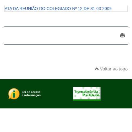
ATA DA REUNIÃO DO COLEGIADO Nº 12 DE 31.03.2009
Voltar ao topo