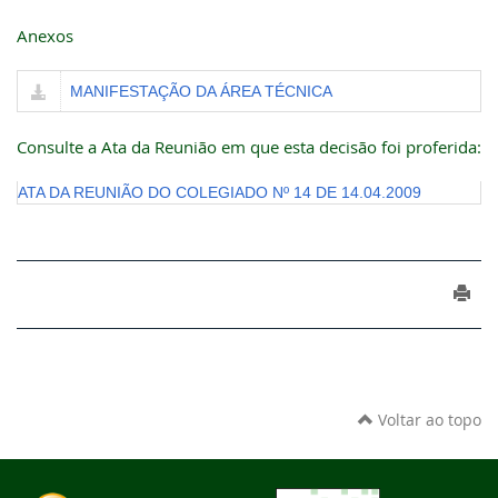
Anexos
MANIFESTAÇÃO DA ÁREA TÉCNICA
Consulte a Ata da Reunião em que esta decisão foi proferida:
ATA DA REUNIÃO DO COLEGIADO Nº 14 DE 14.04.2009
Voltar ao topo