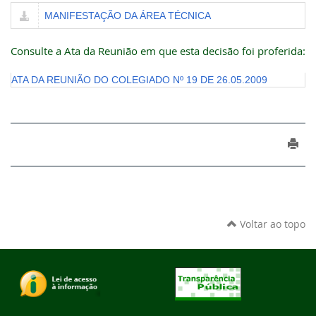
MANIFESTAÇÃO DA ÁREA TÉCNICA
Consulte a Ata da Reunião em que esta decisão foi proferida:
ATA DA REUNIÃO DO COLEGIADO Nº 19 DE 26.05.2009
Voltar ao topo