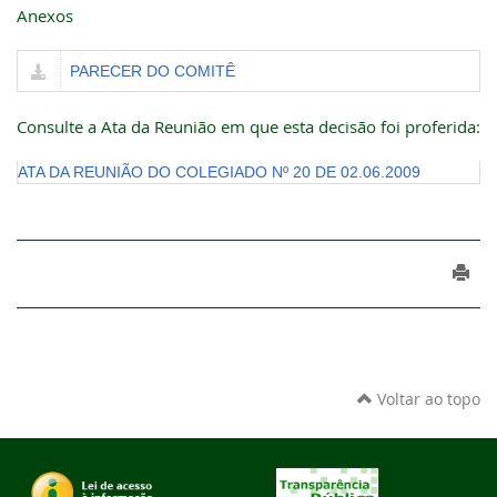
Anexos
PARECER DO COMITÊ
Consulte a Ata da Reunião em que esta decisão foi proferida:
ATA DA REUNIÃO DO COLEGIADO Nº 20 DE 02.06.2009
Voltar ao topo