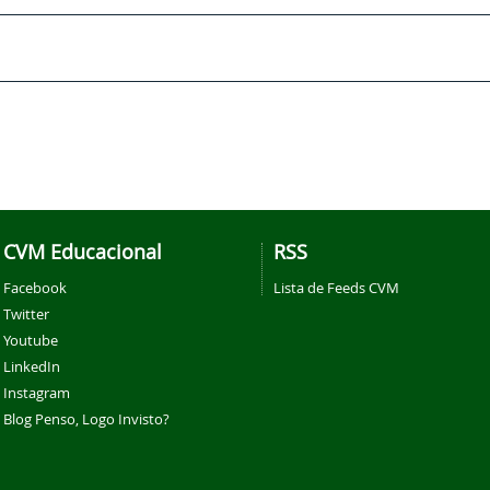
CVM Educacional
RSS
Facebook
Lista de Feeds CVM
Twitter
Youtube
LinkedIn
Instagram
Blog Penso, Logo Invisto?