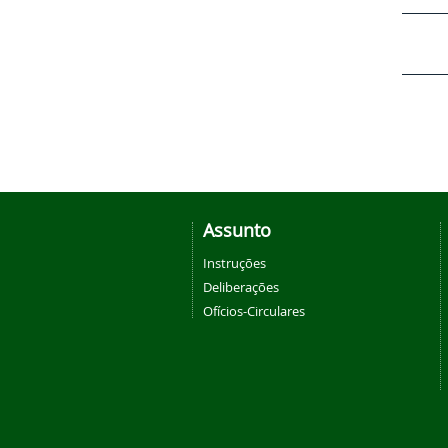
Assunto
Instruções
Deliberações
Ofícios-Circulares