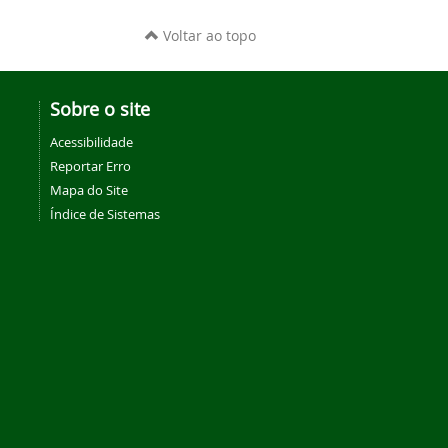
Voltar ao topo
Sobre o site
Acessibilidade
Reportar Erro
Mapa do Site
Índice de Sistemas