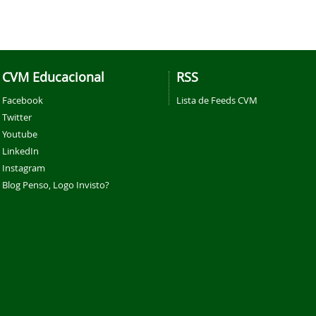
CVM Educacional
RSS
Facebook
Lista de Feeds CVM
Twitter
Youtube
LinkedIn
Instagram
Blog Penso, Logo Invisto?