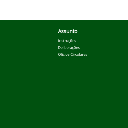
Assunto
Instruções
Deliberações
Ofícios-Circulares