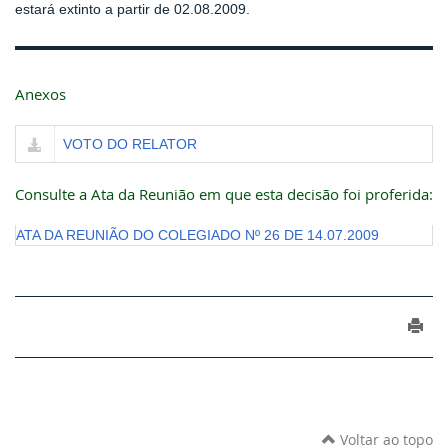
estará extinto a partir de 02.08.2009.
Anexos
VOTO DO RELATOR
Consulte a Ata da Reunião em que esta decisão foi proferida:
ATA DA REUNIÃO DO COLEGIADO Nº 26 DE 14.07.2009
Voltar ao topo