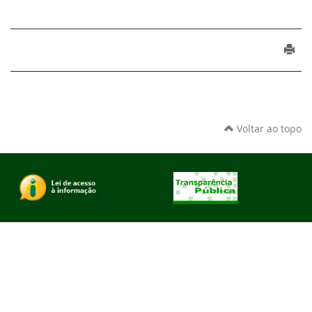
Voltar ao topo