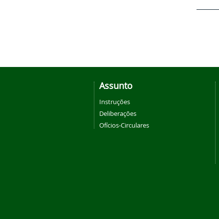
Assunto
Instruções
Deliberações
Ofícios-Circulares