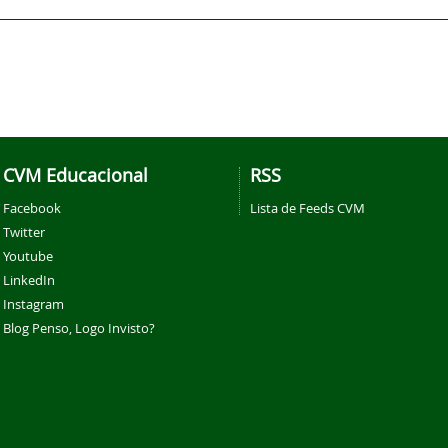
CVM Educacional
RSS
Facebook
Lista de Feeds CVM
Twitter
Youtube
LinkedIn
Instagram
Blog Penso, Logo Invisto?