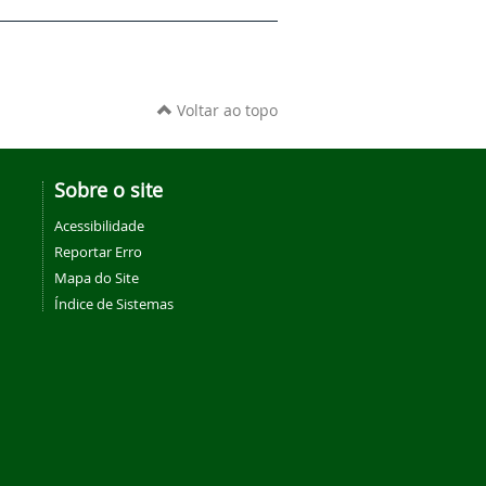
Voltar ao topo
Sobre o site
Acessibilidade
Reportar Erro
Mapa do Site
Índice de Sistemas