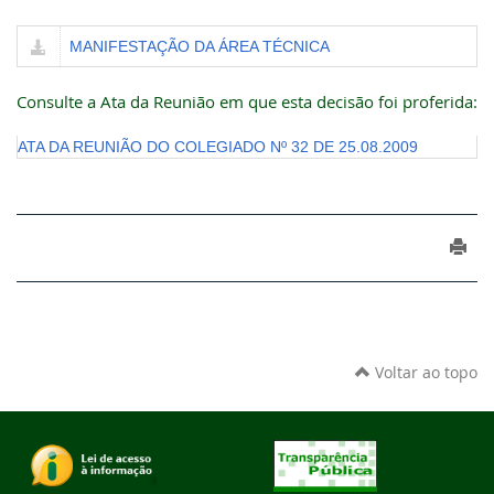
MANIFESTAÇÃO DA ÁREA TÉCNICA
Consulte a Ata da Reunião em que esta decisão foi proferida:
ATA DA REUNIÃO DO COLEGIADO Nº 32 DE 25.08.2009
Voltar ao topo