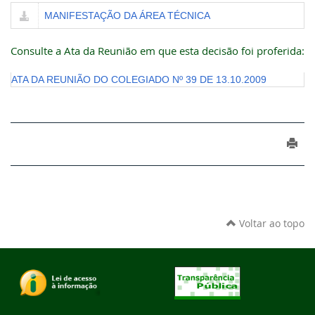
MANIFESTAÇÃO DA ÁREA TÉCNICA
Consulte a Ata da Reunião em que esta decisão foi proferida:
ATA DA REUNIÃO DO COLEGIADO Nº 39 DE 13.10.2009
Voltar ao topo