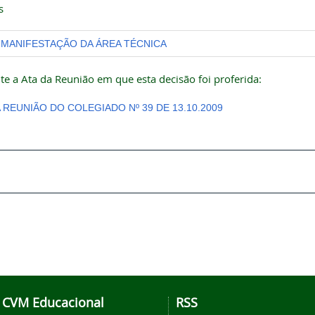
s
MANIFESTAÇÃO DA ÁREA TÉCNICA
te a Ata da Reunião em que esta decisão foi proferida:
A REUNIÃO DO COLEGIADO Nº 39 DE 13.10.2009
CVM Educacional
RSS