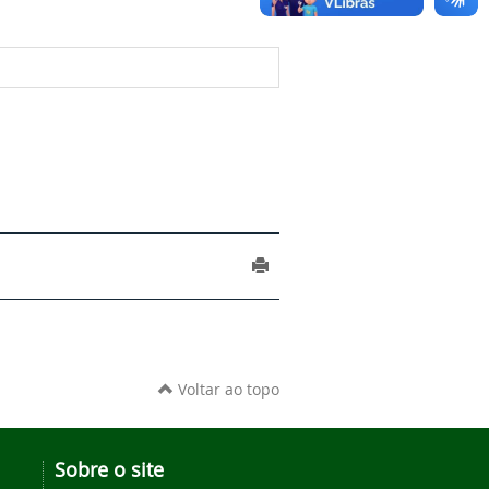
Voltar ao topo
Sobre o site