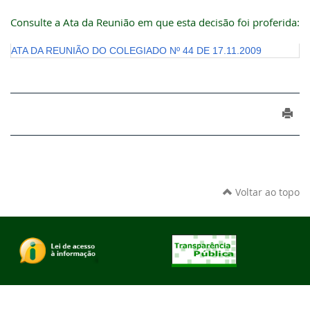
Consulte a Ata da Reunião em que esta decisão foi proferida:
ATA DA REUNIÃO DO COLEGIADO Nº 44 DE 17.11.2009
Voltar ao topo