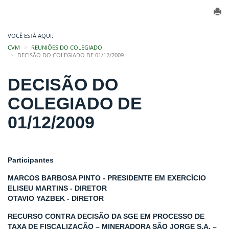
VOCÊ ESTÁ AQUI:
CVM
REUNIÕES DO COLEGIADO
DECISÃO DO COLEGIADO DE 01/12/2009
DECISÃO DO
COLEGIADO DE
01/12/2009
Participantes
MARCOS BARBOSA PINTO - PRESIDENTE EM EXERCÍCIO
ELISEU MARTINS - DIRETOR
OTAVIO YAZBEK - DIRETOR
RECURSO CONTRA DECISÃO DA SGE EM PROCESSO DE
TAXA DE FISCALIZAÇÃO – MINERADORA SÃO JORGE S.A. –