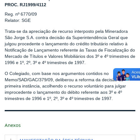
PROC. RJ1999/4112
Reg. nº 6770/09
Relator: SGE
Trata-se da apreciação de recurso interposto pela Mineradora
São Jorge S.A. contra decisão da Superintendência Geral que
julgou procedente o lançamento do crédito tributário relativo à
Notificação de Lançamento referente às Taxas de Fiscalização do
Mercado de Títulos e Valores Mobiliários dos 3º e 4º trimestres de
1996 e 1º, 2º, 3º e 4º trimestres de 1997.
O Colegiado, com base nos argumentos contidos no
Memo/SAD/GAC/379/09, deliberou a reforma da decisão de
primeira instância, acolhendo o recurso voluntário para julgar
improcedente o lançamento do débito referente aos 3º e 4º
trimestres de 1996 e 1º, 2º, 3º e 4º trimestres de 1997.
Anexos