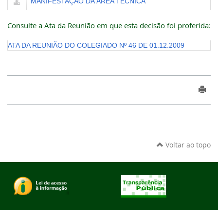
MANIFESTAÇÃO DA ÁREA TÉCNICA
Consulte a Ata da Reunião em que esta decisão foi proferida:
ATA DA REUNIÃO DO COLEGIADO Nº 46 DE 01.12.2009
Voltar ao topo