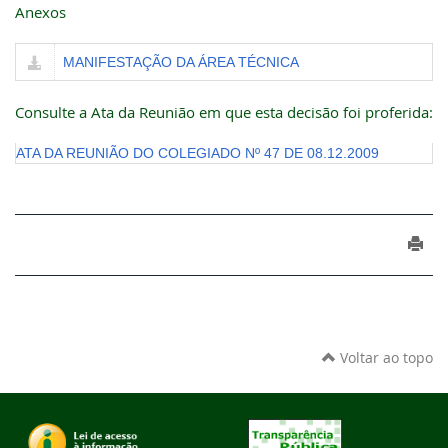
Anexos
MANIFESTAÇÃO DA ÁREA TÉCNICA
Consulte a Ata da Reunião em que esta decisão foi proferida:
ATA DA REUNIÃO DO COLEGIADO Nº 47 DE 08.12.2009
Voltar ao topo