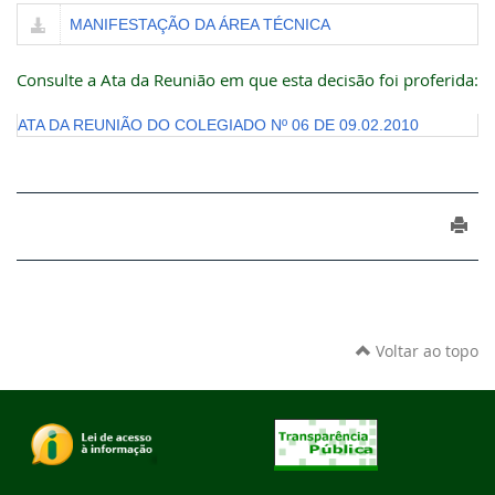
MANIFESTAÇÃO DA ÁREA TÉCNICA
Consulte a Ata da Reunião em que esta decisão foi proferida:
ATA DA REUNIÃO DO COLEGIADO Nº 06 DE 09.02.2010
Voltar ao topo