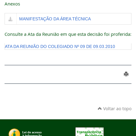
Anexos
MANIFESTAÇÃO DA ÁREA TÉCNICA
Consulte a Ata da Reunião em que esta decisão foi proferida:
ATA DA REUNIÃO DO COLEGIADO Nº 09 DE 09.03.2010
Voltar ao topo