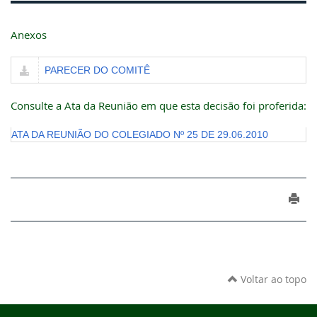
Anexos
PARECER DO COMITÊ
Consulte a Ata da Reunião em que esta decisão foi proferida:
ATA DA REUNIÃO DO COLEGIADO Nº 25 DE 29.06.2010
Voltar ao topo