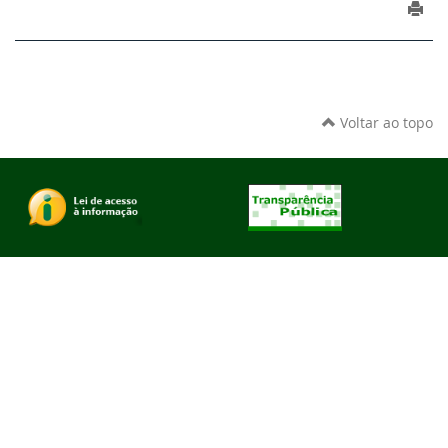
Voltar ao topo