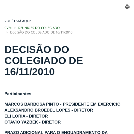
VOCÊ ESTÁ AQUI:
CVM
REUNIÕES DO COLEGIADO
DECISÃO DO COLEGIADO DE 16/11/2010
DECISÃO DO
COLEGIADO DE
16/11/2010
Participantes
MARCOS BARBOSA PINTO - PRESIDENTE EM EXERCÍCIO
ALEXSANDRO BROEDEL LOPES - DIRETOR
ELI LORIA - DIRETOR
OTAVIO YAZBEK - DIRETOR
PRAZO ADICIONAL PARA O ENQUADRAMENTO DA