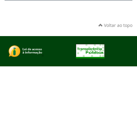
Voltar ao topo