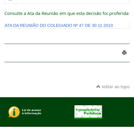
Consulte a Ata da Reunião em que esta decisão foi proferida:
ATA DA REUNIÃO DO COLEGIADO Nº 47 DE 30.11.2010
Voltar ao topo