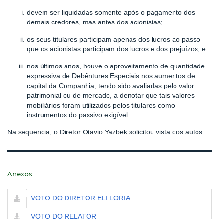
devem ser liquidadas somente após o pagamento dos
demais credores, mas antes dos acionistas;
os seus titulares participam apenas dos lucros ao passo
que os acionistas participam dos lucros e dos prejuízos; e
nos últimos anos, houve o aproveitamento de quantidade
expressiva de Debêntures Especiais nos aumentos de
capital da Companhia, tendo sido avaliadas pelo valor
patrimonial ou de mercado, a denotar que tais valores
mobiliários foram utilizados pelos titulares como
instrumentos do passivo exigível.
Na sequencia, o Diretor Otavio Yazbek solicitou vista dos autos.
Anexos
VOTO DO DIRETOR ELI LORIA
VOTO DO RELATOR