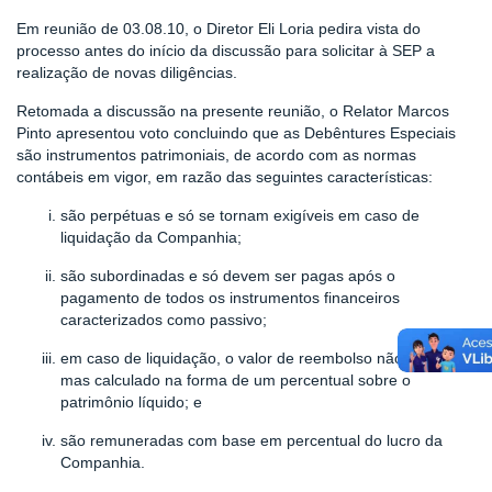
Em reunião de 03.08.10, o Diretor Eli Loria pedira vista do
processo antes do início da discussão para solicitar à SEP a
realização de novas diligências.
Retomada a discussão na presente reunião, o Relator Marcos
Pinto apresentou voto concluindo que as Debêntures Especiais
são instrumentos patrimoniais, de acordo com as normas
contábeis em vigor, em razão das seguintes características:
são perpétuas e só se tornam exigíveis em caso de
liquidação da Companhia;
são subordinadas e só devem ser pagas após o
pagamento de todos os instrumentos financeiros
caracterizados como passivo;
em caso de liquidação, o valor de reembolso não é fixo,
mas calculado na forma de um percentual sobre o
patrimônio líquido; e
são remuneradas com base em percentual do lucro da
Companhia.