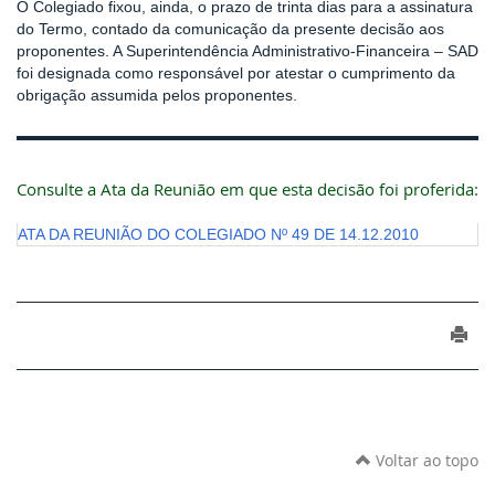
O Colegiado fixou, ainda, o prazo de trinta dias para a assinatura
do Termo, contado da comunicação da presente decisão aos
proponentes. A Superintendência Administrativo-Financeira – SAD
foi designada como responsável por atestar o cumprimento da
obrigação assumida pelos proponentes.
Consulte a Ata da Reunião em que esta decisão foi proferida:
ATA DA REUNIÃO DO COLEGIADO Nº 49 DE 14.12.2010
Voltar ao topo