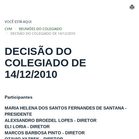
VOCÊ ESTÁ AQUI:
CVM
REUNIÕES DO COLEGIADO
DECISÃO DO COLEGIADO DE 14/12/2010
DECISÃO DO
COLEGIADO DE
14/12/2010
Participantes
MARIA HELENA DOS SANTOS FERNANDES DE SANTANA -
PRESIDENTE
ALEXSANDRO BROEDEL LOPES - DIRETOR
ELI LORIA - DIRETOR
MARCOS BARBOSA PINTO - DIRETOR