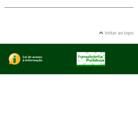
Voltar ao topo