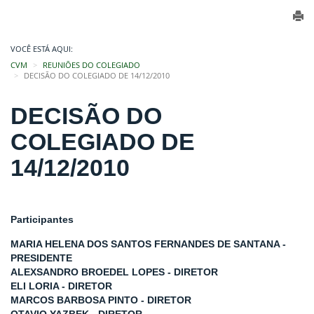
VOCÊ ESTÁ AQUI:
CVM
REUNIÕES DO COLEGIADO
DECISÃO DO COLEGIADO DE 14/12/2010
DECISÃO DO
COLEGIADO DE
14/12/2010
Participantes
MARIA HELENA DOS SANTOS FERNANDES DE SANTANA -
PRESIDENTE
ALEXSANDRO BROEDEL LOPES - DIRETOR
ELI LORIA - DIRETOR
MARCOS BARBOSA PINTO - DIRETOR