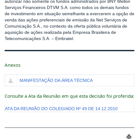
autorizar não somente os fundos administrados por BNY Mellon
Serviços Financeiros DTVM S.A. como todos os demais fundos
de investimento em situação semelhante a exercerem a opção de
venda das ações preferenciais de emissão da Net Serviços de
Comunicação S.A., no contexto da oferta pública voluntária de
aquisição de ações realizada pela Empresa Brasileira de
Telecomunicações S.A. – Embratel.
Anexos
MANIFESTAÇÃO DA ÁREA TÉCNICA
Consulte a Ata da Reunião em que esta decisão foi proferida:
ATA DA REUNIÃO DO COLEGIADO Nº 49 DE 14.12.2010