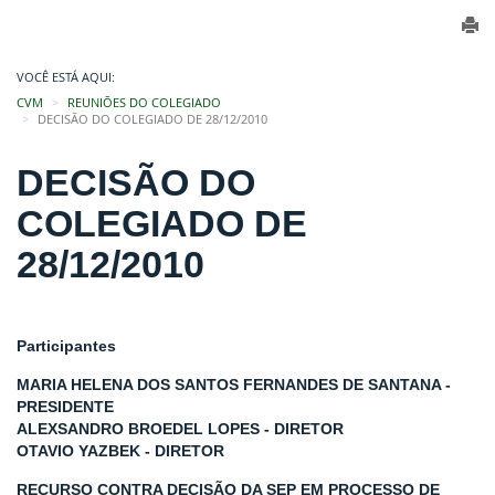
VOCÊ ESTÁ AQUI:
CVM
REUNIÕES DO COLEGIADO
DECISÃO DO COLEGIADO DE 28/12/2010
DECISÃO DO
COLEGIADO DE
28/12/2010
Participantes
MARIA HELENA DOS SANTOS FERNANDES DE SANTANA -
PRESIDENTE
ALEXSANDRO BROEDEL LOPES - DIRETOR
OTAVIO YAZBEK - DIRETOR
RECURSO CONTRA DECISÃO DA SEP EM PROCESSO DE