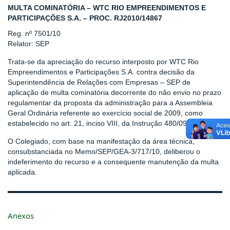
MULTA COMINATÓRIA – WTC RIO EMPREENDIMENTOS E
PARTICIPAÇÕES S.A. – PROC. RJ2010/14867
Reg. nº 7501/10
Relator: SEP
Trata-se da apreciação do recurso interposto por WTC Rio
Empreendimentos e Participações S.A. contra decisão da
Superintendência de Relações com Empresas – SEP de
aplicação de multa cominatória decorrente do não envio no prazo
regulamentar da proposta da administração para a Assembleia
Geral Ordinária referente ao exercício social de 2009, como
estabelecido no art. 21, inciso VIII, da Instrução 480/09.
O Colegiado, com base na manifestação da área técnica,
consubstanciada no Memo/SEP/GEA-3/717/10, deliberou o
indeferimento do recurso e a consequente manutenção da multa
aplicada.
Anexos