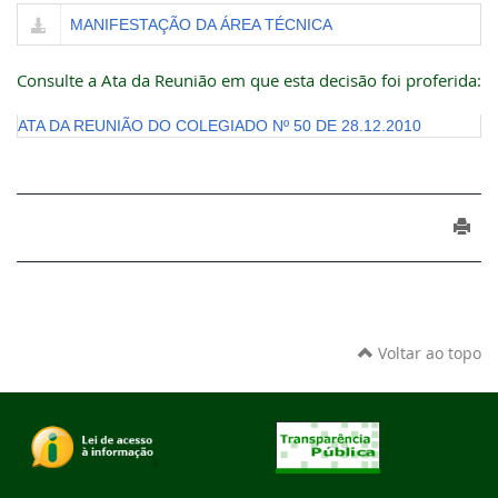
MANIFESTAÇÃO DA ÁREA TÉCNICA
Consulte a Ata da Reunião em que esta decisão foi proferida:
ATA DA REUNIÃO DO COLEGIADO Nº 50 DE 28.12.2010
Voltar ao topo