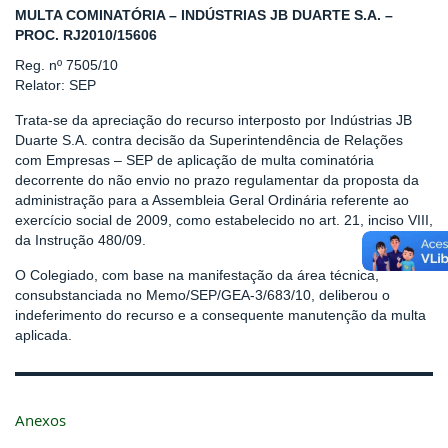
MULTA COMINATÓRIA – INDÚSTRIAS JB DUARTE S.A. –
PROC. RJ2010/15606
Reg. nº 7505/10
Relator: SEP
Trata-se da apreciação do recurso interposto por Indústrias JB
Duarte S.A. contra decisão da Superintendência de Relações
com Empresas – SEP de aplicação de multa cominatória
decorrente do não envio no prazo regulamentar da proposta da
administração para a Assembleia Geral Ordinária referente ao
exercício social de 2009, como estabelecido no art. 21, inciso VIII,
da Instrução 480/09.
O Colegiado, com base na manifestação da área técnica,
consubstanciada no Memo/SEP/GEA-3/683/10, deliberou o
indeferimento do recurso e a consequente manutenção da multa
aplicada.
Anexos