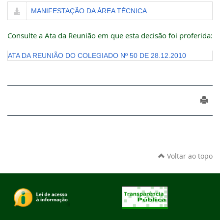
MANIFESTAÇÃO DA ÁREA TÉCNICA
Consulte a Ata da Reunião em que esta decisão foi proferida:
ATA DA REUNIÃO DO COLEGIADO Nº 50 DE 28.12.2010
Voltar ao topo