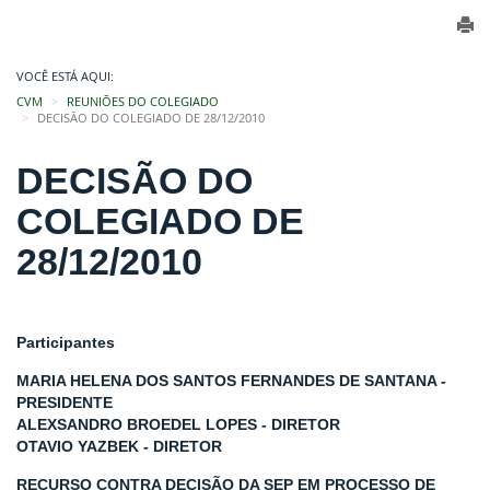
VOCÊ ESTÁ AQUI:
CVM
REUNIÕES DO COLEGIADO
DECISÃO DO COLEGIADO DE 28/12/2010
DECISÃO DO
COLEGIADO DE
28/12/2010
Participantes
MARIA HELENA DOS SANTOS FERNANDES DE SANTANA -
PRESIDENTE
ALEXSANDRO BROEDEL LOPES - DIRETOR
OTAVIO YAZBEK - DIRETOR
RECURSO CONTRA DECISÃO DA SEP EM PROCESSO DE