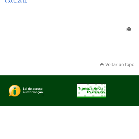
03.01.2011
Voltar ao topo