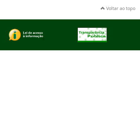
Voltar ao topo