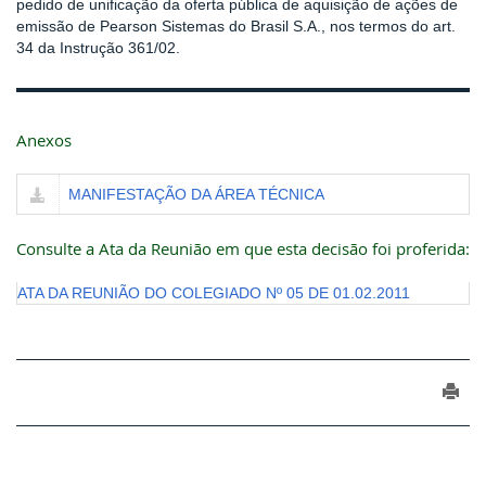
pedido de unificação da oferta pública de aquisição de ações de
emissão de Pearson Sistemas do Brasil S.A., nos termos do art.
34 da Instrução 361/02.
Anexos
MANIFESTAÇÃO DA ÁREA TÉCNICA
Consulte a Ata da Reunião em que esta decisão foi proferida:
ATA DA REUNIÃO DO COLEGIADO Nº 05 DE 01.02.2011