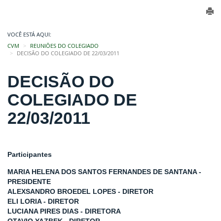
VOCÊ ESTÁ AQUI:
CVM
REUNIÕES DO COLEGIADO
DECISÃO DO COLEGIADO DE 22/03/2011
DECISÃO DO
COLEGIADO DE
22/03/2011
Participantes
MARIA HELENA DOS SANTOS FERNANDES DE SANTANA -
PRESIDENTE
ALEXSANDRO BROEDEL LOPES - DIRETOR
ELI LORIA - DIRETOR
LUCIANA PIRES DIAS - DIRETORA