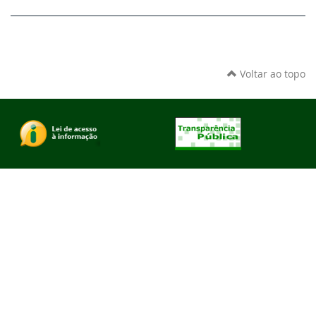
Voltar ao topo