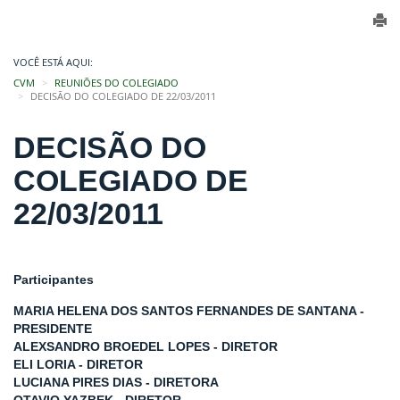
VOCÊ ESTÁ AQUI:
CVM
REUNIÕES DO COLEGIADO
DECISÃO DO COLEGIADO DE 22/03/2011
DECISÃO DO
COLEGIADO DE
22/03/2011
Participantes
MARIA HELENA DOS SANTOS FERNANDES DE SANTANA -
PRESIDENTE
ALEXSANDRO BROEDEL LOPES - DIRETOR
ELI LORIA - DIRETOR
LUCIANA PIRES DIAS - DIRETORA