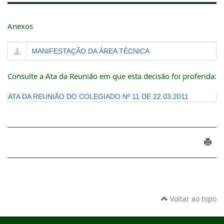
Anexos
MANIFESTAÇÃO DA ÁREA TÉCNICA
Consulte a Ata da Reunião em que esta decisão foi proferida:
ATA DA REUNIÃO DO COLEGIADO Nº 11 DE 22.03.2011
Voltar ao topo