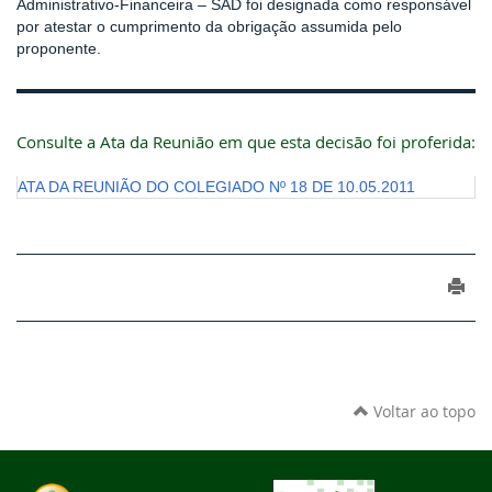
Administrativo-Financeira – SAD foi designada como responsável
por atestar o cumprimento da obrigação assumida pelo
proponente.
Consulte a Ata da Reunião em que esta decisão foi proferida:
ATA DA REUNIÃO DO COLEGIADO Nº 18 DE 10.05.2011
Voltar ao topo