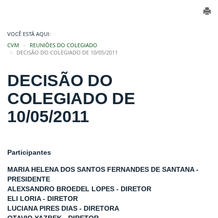
VOCÊ ESTÁ AQUI:
CVM
REUNIÕES DO COLEGIADO
DECISÃO DO COLEGIADO DE 10/05/2011
DECISÃO DO
COLEGIADO DE
10/05/2011
Participantes
MARIA HELENA DOS SANTOS FERNANDES DE SANTANA -
PRESIDENTE
ALEXSANDRO BROEDEL LOPES - DIRETOR
ELI LORIA - DIRETOR
LUCIANA PIRES DIAS - DIRETORA