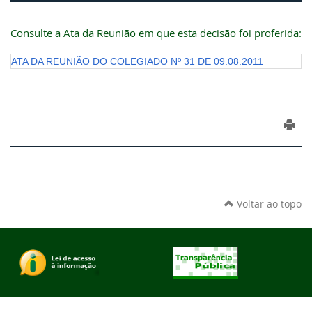
Consulte a Ata da Reunião em que esta decisão foi proferida:
ATA DA REUNIÃO DO COLEGIADO Nº 31 DE 09.08.2011
Voltar ao topo