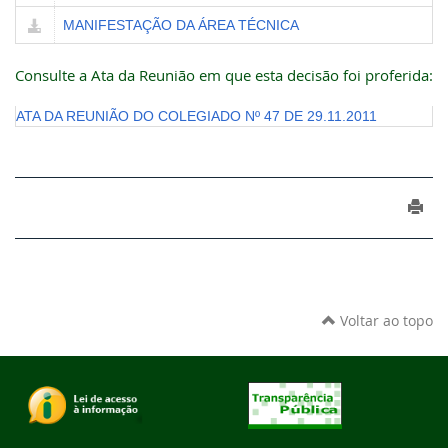
MANIFESTAÇÃO DA ÁREA TÉCNICA
Consulte a Ata da Reunião em que esta decisão foi proferida:
ATA DA REUNIÃO DO COLEGIADO Nº 47 DE 29.11.2011
Voltar ao topo