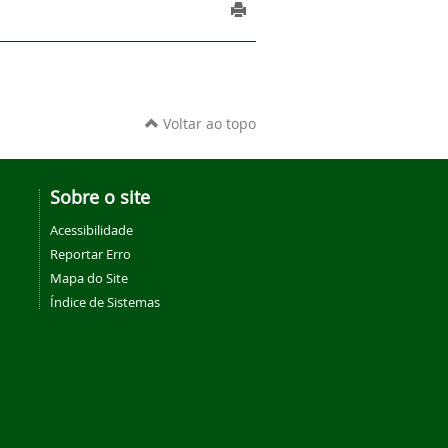
Voltar ao topo
Sobre o site
Acessibilidade
Reportar Erro
Mapa do Site
Índice de Sistemas