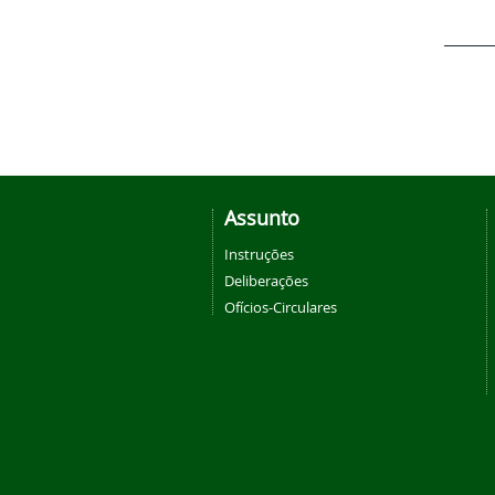
Assunto
Instruções
Deliberações
Ofícios-Circulares