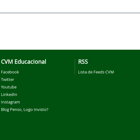
CVM Educacional
RSS
Facebook
Lista de Feeds CVM
Twitter
Youtube
LinkedIn
Instagram
Blog Penso, Logo Invisto?